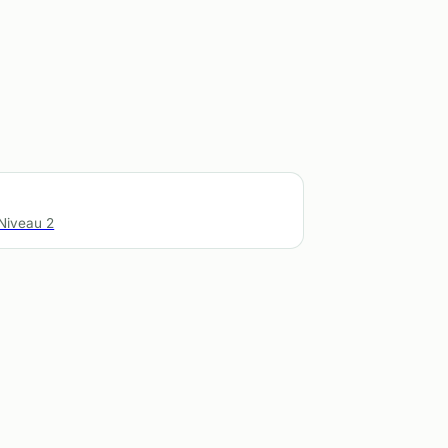
Niveau 2