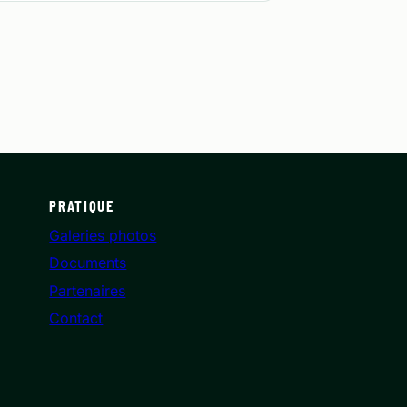
PRATIQUE
Galeries photos
Documents
Partenaires
Contact